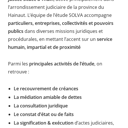
l’arrondissement judiciaire de la province du
Hainaut. L’équipe de l’étude SOLVA accompagne
particuliers, entreprises, collectivités et pouvoirs
publics
dans diverses missions juridiques et
procédurales, en mettant l’accent sur un
service
humain, impartial et de proximité
Parmi les
principales activités de l’étude
, on
retrouve :
Le recouvrement de créances
La médiation amiable de dettes
La consultation juridique
Le constat d’état ou de faits
La signification & exécution
d’actes judiciaires,