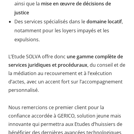
ainsi que la
mise en œuvre de décisions de
justice
Des services spécialisés dans le
domaine locatif
,
notamment pour les loyers impayés et les
expulsions.
L’Etude SOLVA offre donc
une gamme complète de
services juridiques et procéduraux
, du conseil et de
la médiation au recouvrement et à l’exécution
d’actes, avec un accent fort sur l’accompagnement
personnalisé.
Nous remercions ce premier client pour la
confiance accordée à GERICO, solution jeune mais
innovante qui permettra aux Etudes d’huissiers de
bénéficier des dernières avancées technologiques